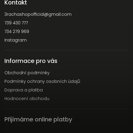
Kontakt
3rachashopofficial
@
gmail.com
739 430 777
734 279 969
Instagram
Informace pro vás
Obchodní podmínky
Podmínky ochrany osobních údajů
Doprava a platba
Hodnocení obchodu
Přijímáme online platby