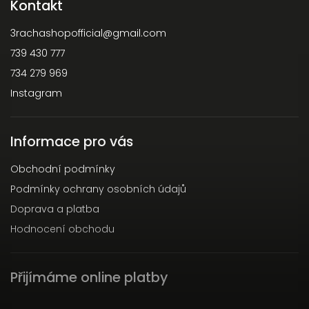
Kontakt
3rachashopofficial
@
gmail.com
739 430 777
734 279 969
Instagram
Informace pro vás
Obchodní podmínky
Podmínky ochrany osobních údajů
Doprava a platba
Hodnocení obchodu
Přijímáme online platby