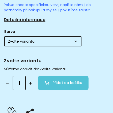
Pokud chcete specifickou verzi, napište nám ji do
poznámky při nákupu a my se ji pokusíme zajistit
Detailní informace
Barva
Zvolte variantu
Můžeme doručit do:
Zvolte variantu
Přidat do košíku