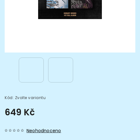
Kód:
Zvolte variantu
649 Kč
Neohodnoceno