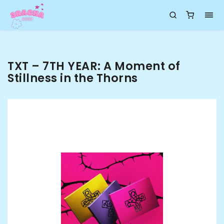
TXT – 7TH YEAR: A Moment of
Stillness in the Thorns