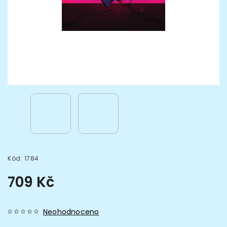
Kód:
1784
709 Kč
Neohodnoceno