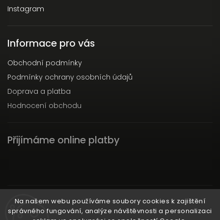
Instagram
Informace pro vás
Obchodní podmínky
Podmínky ochrany osobních údajů
Doprava a platba
Hodnocení obchodu
Přijímáme online platby
Instagram
Na našem webu používáme soubory cookies k zajištění
správného fungování, analýze návštěvnosti a personalizaci