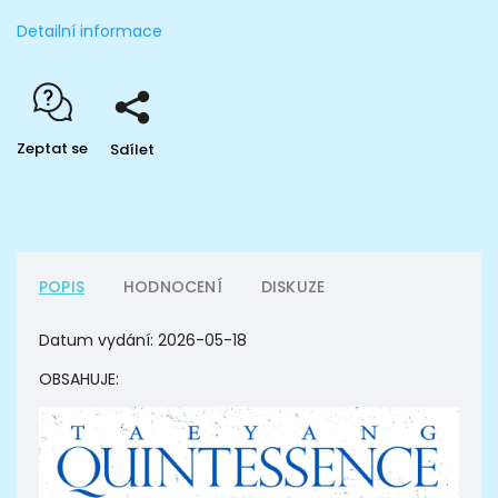
Detailní informace
Zeptat se
Sdílet
POPIS
HODNOCENÍ
DISKUZE
Datum vydání:
2026-05-18
OBSAHUJE: