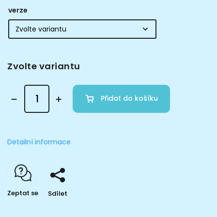
verze
Zvolte variantu
Přidat do košíku
Detailní informace
Zeptat se
Sdílet