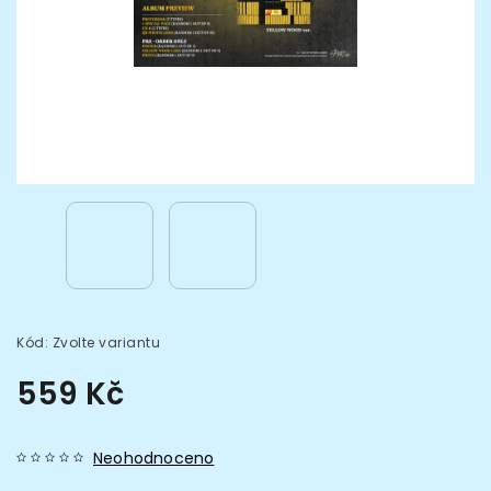
Kód:
Zvolte variantu
559 Kč
Neohodnoceno