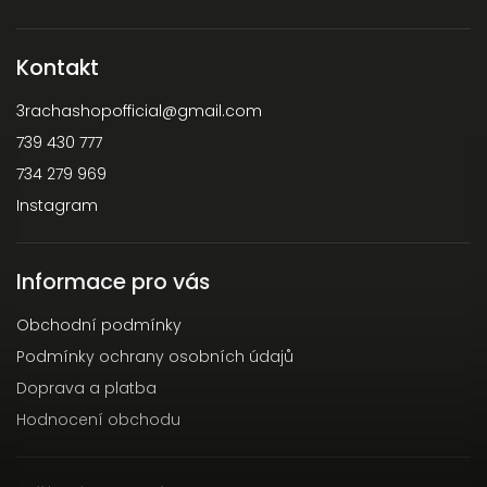
Kontakt
3rachashopofficial
@
gmail.com
739 430 777
734 279 969
Instagram
Informace pro vás
Obchodní podmínky
Podmínky ochrany osobních údajů
Doprava a platba
Hodnocení obchodu