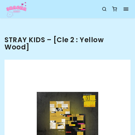
STRAY KIDS – [Cle 2 : Yellow
Wood]