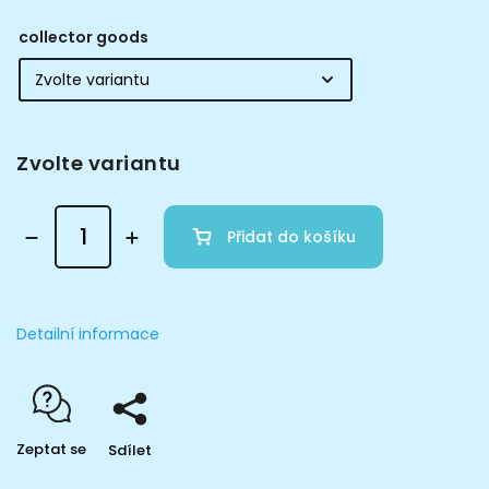
collector goods
Zvolte variantu
Přidat do košíku
Detailní informace
Zeptat se
Sdílet