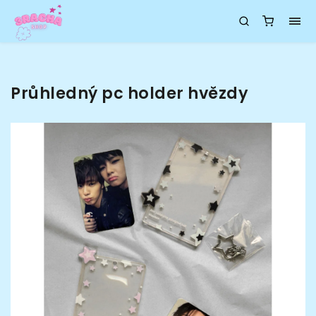
Průhledný pc holder hvězdy