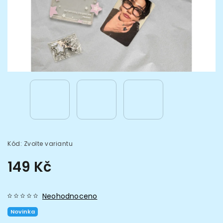
Kód:
Zvolte variantu
149 Kč
Neohodnoceno
Novinka