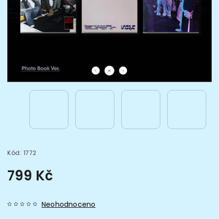
Kód:
1772
799 Kč
Neohodnoceno