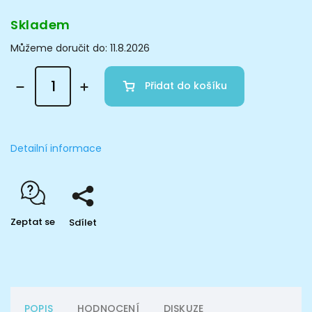
Skladem
Můžeme doručit do:
11.8.2026
Přidat do košíku
Detailní informace
Zeptat se
Sdílet
POPIS
HODNOCENÍ
DISKUZE