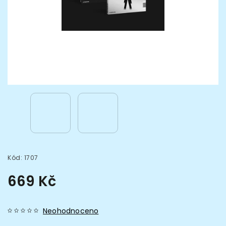
Kód:
1707
669 Kč
Neohodnoceno