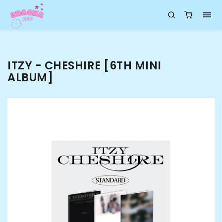
ITZY - CHESHIRE [6TH MINI
ALBUM]