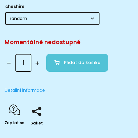
cheshire
Momentálně nedostupné
Přidat do košíku
Detailní informace
Zeptat se
Sdílet