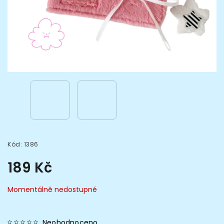
Kód:
1386
189 Kč
Momentálně nedostupné
Neohodnoceno