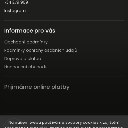
734 279 969
Instagram
Informace pro vás
Obchodní podmínky
Podmínky ochrany osobních údajů
Doprava a platba
Hodnocení obchodu
Přijímáme online platby
Instagram
Na našem webu používáme soubory cookies k zajištění