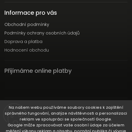
Informace pro vás
Obchodní podmínky
Podmínky ochrany osobních údajů
Doprava a platba
Hodnocení obchodu
Přijímáme online platby
Instagram
Na našem webu používáme soubory cookies k zajištění
správného fungování, analýze návštěvnosti a personalizaci
reklam ve spolupráci se společností Google.
Google může zpracovávat vaše osobní údaje za účelem
měření výkonu reklam a obsahu, poznání publika či vývoje