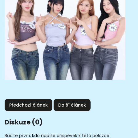
Předchozí článek
Další článek
Diskuze (0)
Buďte první, kdo napíše příspěvek k této položce.