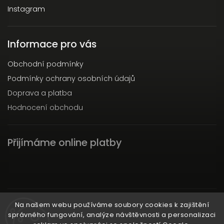
Instagram
Informace pro vás
Obchodní podmínky
Podmínky ochrany osobních údajů
Doprava a platba
Hodnocení obchodu
Přijímáme online platby
Instagram
Na našem webu používáme soubory cookies k zajištění
správného fungování, analýze návštěvnosti a personalizaci