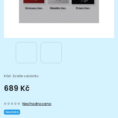
Kód:
Zvolte variantu
689 Kč
Neohodnoceno
Novinka