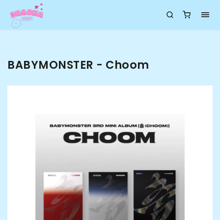
BABYMONSTER - Choom