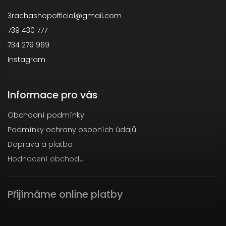
3rachashopofficial
@
gmail.com
739 430 777
734 279 969
Instagram
Informace pro vás
Obchodní podmínky
Podmínky ochrany osobních údajů
Doprava a platba
Hodnocení obchodu
Přijímáme online platby