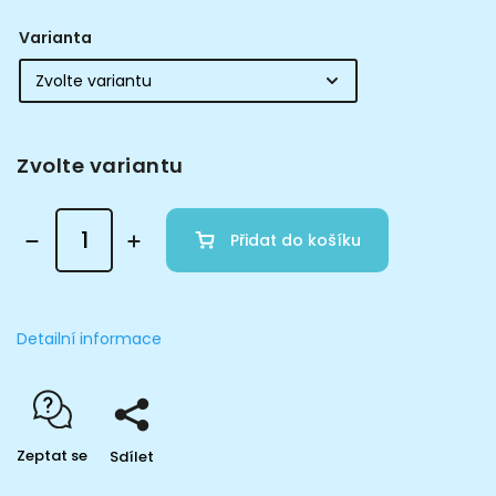
Varianta
Zvolte variantu
Přidat do košíku
Detailní informace
Zeptat se
Sdílet