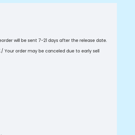
der will be sent 7-21 days after the release date.
 Your order may be canceled due to early sell