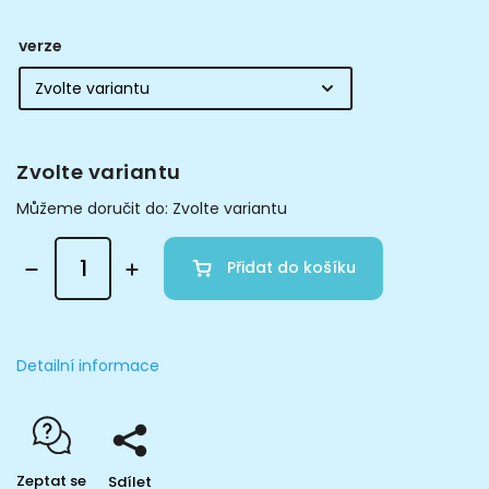
verze
Zvolte variantu
Můžeme doručit do:
Zvolte variantu
Přidat do košíku
Detailní informace
Zeptat se
Sdílet